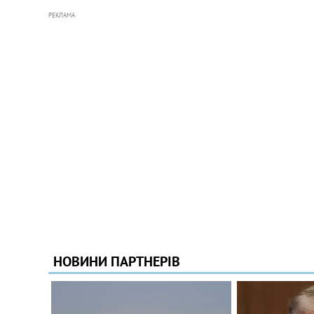
РЕКЛАМА