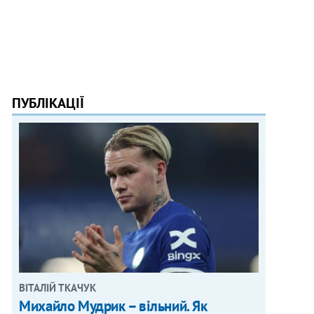
ПУБЛІКАЦІЇ
ВІТАЛІЙ ТКАЧУК
Михайло Мудрик – вільний. Як