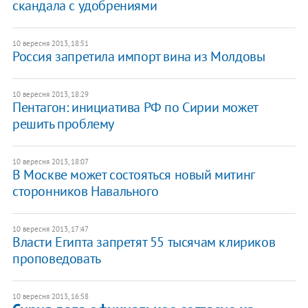
скандала с удобрениями
10 вересня 2013, 18:51
Россия запретила импорт вина из Молдовы
10 вересня 2013, 18:29
Пентагон: инициатива РФ по Сирии может
решить проблему
10 вересня 2013, 18:07
В Москве может состояться новый митинг
сторонников Навального
10 вересня 2013, 17:47
Власти Египта запретят 55 тысячам клириков
проповедовать
10 вересня 2013, 16:58