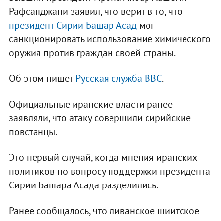
Рафсанджани заявил, что верит в то, что
президент Сирии Башар Асад
мог
санкционировать использование химического
оружия против граждан своей страны.
Об этом пишет
Русская служба ВВС
.
Официальные иранские власти ранее
заявляли, что атаку совершили сирийские
повстанцы.
Это первый случай, когда мнения иранских
политиков по вопросу поддержки президента
Сирии Башара Асада разделились.
Ранее сообщалось, что ливанское шиитское