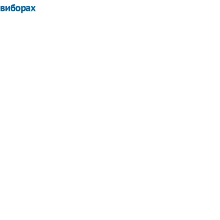
 виборах