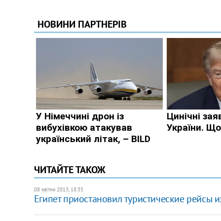
ЧИТАЙТЕ ТАКОЖ
08 квітня 2013, 18:35
Египет приостановил туристические рейсы и