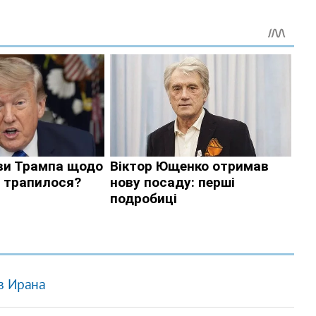
з Ирана