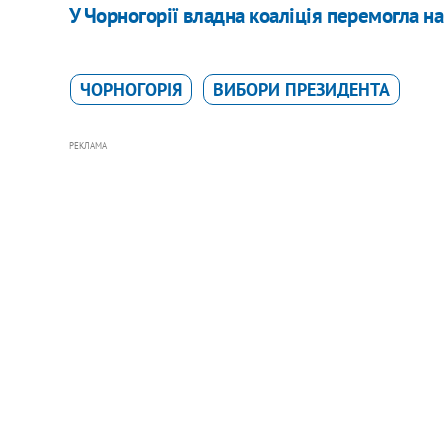
У Чорногорії владна коаліція перемогла на
ЧОРНОГОРІЯ
ВИБОРИ ПРЕЗИДЕНТА
РЕКЛАМА