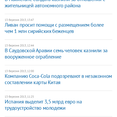
жительницей автономного района
13 березня 2013, 13:47
Ливан просит помощи с размещением более
чем 1 млн сирийских беженцев
13 березня 2013, 12:44
В Саудовской Аравии семь человек казнили за
вооруженное ограбление
13 березня 2013, 12:00
Компанию Coca-Cola подозревают в незаконном
составлении карты Китая
13 березня 2013, 11:25
Испания выделит 3,5 млрд евро на
трудоустройство молодежи