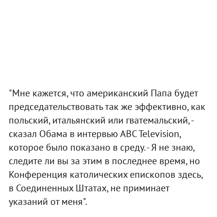
"Мне кажется, что американский Папа будет
председательствовать так же эффективно, как
польский, итальянский или гватемальский, -
сказал Обама в интервью ABC Television,
которое было показано в среду. - Я не знаю,
следите ли вы за этим в последнее время, но
Конференция католических епископов здесь,
в Соединенных Штатах, не приминает
указаний от меня".