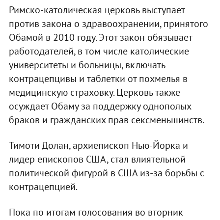
Римско-католическая церковь выступает
против закона о здравоохранении, принятого
Обамой в 2010 году. Этот закон обязывает
работодателей, в том числе католические
университеты и больницы, включать
контрацепцивы и таблетки от похмелья в
медицинскую страховку. Церковь также
осуждает Обаму за поддержку однополых
браков и гражданских прав сексменьшинств.
Тимоти Долан, архиепископ Нью-Йорка и
лидер епископов США, стал влиятельной
политической фигурой в США из-за борьбы с
контрацепцией.
Пока по итогам голосования во вторник