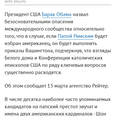
ФОТО: EPA/UPG
Президент США
Барак Обама
назвал
безосновательными опасения
международного сообщества относительно
того, что в случае, если
Папой Римским
будет
избран американец, он будет выполнять
приказы Вашингтона, подчеркнув, что взгляды
Белого дома и Конференции католических
епископов США по ряду ключевых вопросов
существенно расходятся.
Об этом сообщает 13 марта агентство Рейтер.
В числе десятка наиболее часто упоминаемых
кандидатов на папский престол звучат и
имена двух американских кардиналов - Шон