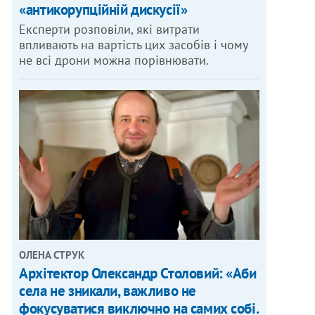
«антикорупційній дискусії»
Експерти розповіли, які витрати
впливають на вартість цих засобів і чому
не всі дрони можна порівнювати.
ОЛЕНА СТРУК
Архітектор Олександр Столовий: «Аби
села не зникали, важливо не
фокусуватися виключно на самих собі.