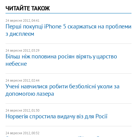
ЧИТАЙТЕ ТАКОЖ
24 вересня 2012, 04:41
Перші покупці iPhone 5 скаржаться на проблеми
з дисплеєм
24 вересня 2012, 03:29
Більш ніж половина росіян вірять у царство
небесне
24 вересня 2012, 02:44
Учені навчилися робити безболісні уколи за
допомогою лазера
24 вересня 2012, 01:30
Норвегія спростила видачу віз для Росії
24 вересня 2012, 00:32