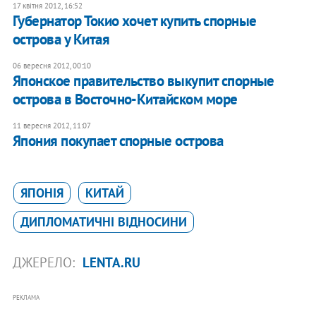
17 квітня 2012, 16:52
Губернатор Токио хочет купить спорные
острова у Китая
06 вересня 2012, 00:10
Японское правительство выкупит спорные
острова в Восточно-Китайском море
11 вересня 2012, 11:07
Япония покупает спорные острова
ЯПОНІЯ
КИТАЙ
ДИПЛОМАТИЧНІ ВІДНОСИНИ
ДЖЕРЕЛО:
LENTA.RU
РЕКЛАМА