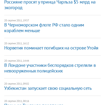
Россияне просят у принца Чарльза $5 млрд на
экогород
20 серпня 2011, 19:57
В Черноморском флоте РФ стало одним
кораблем меньше
20 серпня 2011, 16:12
Норвегия поминает погибших на острове Утойя
20 серпня 2011, 14:44
В Лондоне участники беспорядков стреляли в
невооруженных полицейских
20 серпня 2011, 09:02
Узбекистан запускает свою социальную сеть
20 серпня 2011, 08:16