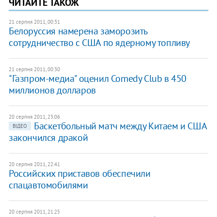
ЧИТАЙТЕ ТАКОЖ
21 серпня 2011, 00:31
Белоруссия намерена заморозить
сотрудничество с США по ядерному топливу
21 серпня 2011, 00:30
"Газпром-медиа" оценил Comedy Club в 450
миллионов долларов
20 серпня 2011, 23:06
Баскетбольный матч между Китаем и США
ВІДЕО
закончился дракой
20 серпня 2011, 22:41
Российских приставов обеспечили
спацавтомобилями
20 серпня 2011, 21:25