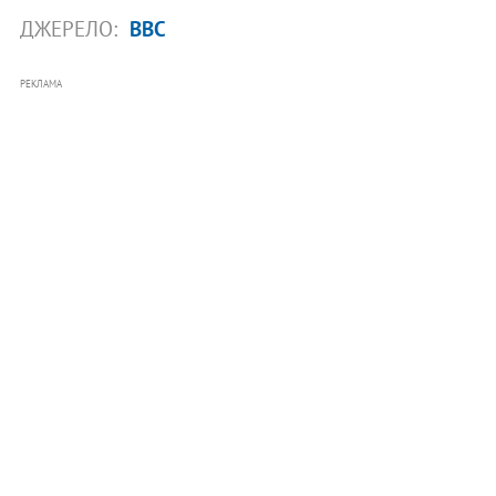
ДЖЕРЕЛО:
BBC
РЕКЛАМА