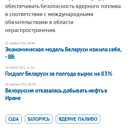
обеспечивать безопасность ядерного топлива
в соответствии с международными
обязательствами в области
нераспространения.
25 червня 2011, 06:44
Экономическая модель Беларуси изжила себя,
- ВБ
29 липня 2011, 12:16
Госдолг Беларуси за полгода вырос на 83%
18 серпня 2011, 06:50
Белоруссия отказалась добывать нефть в
Иране
США
БІЛОРУСЬ
ЯДЕРНЕ ПАЛИВО