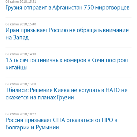
06 квітня 2010, 15:51
Грузия отправит в Афганистан 750 миротворцев
06 квітня 2010, 15:40
Иран призывает Россию не обращать внимание
на Запад
06 квітня 2010, 14:18
13 тысяч гостиничных номеров в Сочи построят
китайцы
06 квітня 2010, 13:08
Тбилиси: Решение Киева не вступать в НАТО не
скажется на планах Грузии
06 квітня 2010, 10:32
Россия призывает США отказаться от ПРО в
Болгарии и Румынии