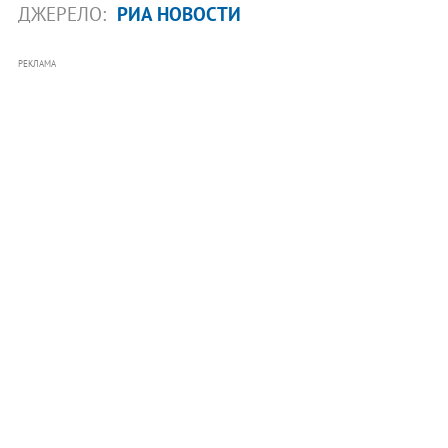
ДЖЕРЕЛО:
РИА НОВОСТИ
РЕКЛАМА