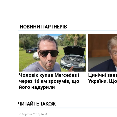
ЧИТАЙТЕ ТАКОЖ
30 березня 2010, 14:31