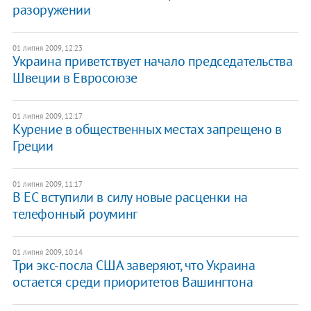
разоружении
01 липня 2009, 12:23
Украина приветствует начало председательства
Швеции в Евросоюзе
01 липня 2009, 12:17
Курение в общественных местах запрещено в
Греции
01 липня 2009, 11:17
В ЕС вступили в силу новые расценки на
телефонный роуминг
01 липня 2009, 10:14
Три экс-посла США заверяют, что Украина
остается среди приоритетов Вашингтона