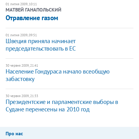
01 липня 2009, 10:11
МАТВЕЙ ГАНАПОЛЬСКИЙ
Отравление газом
01 липня 2009, 09:51
Швеция приняла начинает
председательствовать в ЕС
30 червня 2009, 21:41
Население Гондураса начало всеобщую
забастовку
30 червня 2009, 21:33
Президентские и парламентские выборы в
Судане перенесены на 2010 год
Про нас