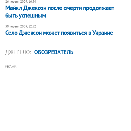
26 червня 2009, 16:54
Майкл Джексон после смерти продолжает
быть успешным
30 червня 2009, 12:52
Село Джексон может появиться в Украине
ДЖЕРЕЛО:
ОБОЗРЕВАТЕЛЬ
РЕКЛАМА