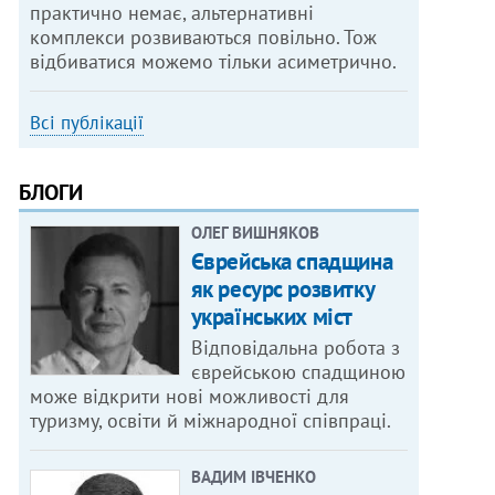
практично немає, альтернативні
комплекси розвиваються повільно. Тож
відбиватися можемо тільки асиметрично.
Всі публікації
БЛОГИ
ОЛЕГ ВИШНЯКОВ
Єврейська спадщина
як ресурс розвитку
українських міст
Відповідальна робота з
єврейською спадщиною
може відкрити нові можливості для
туризму, освіти й міжнародної співпраці.
ВАДИМ ІВЧЕНКО