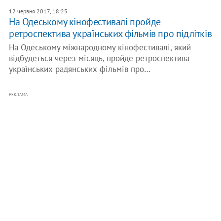
12 червня 2017, 18:25
На Одеському кінофестивалі пройде
ретроспектива українських фільмів про підлітків
На Одеському міжнародному кінофестивалі, який
відбудеться через місяць, пройде ретроспектива
українських радянських фільмів про…
РЕКЛАМА