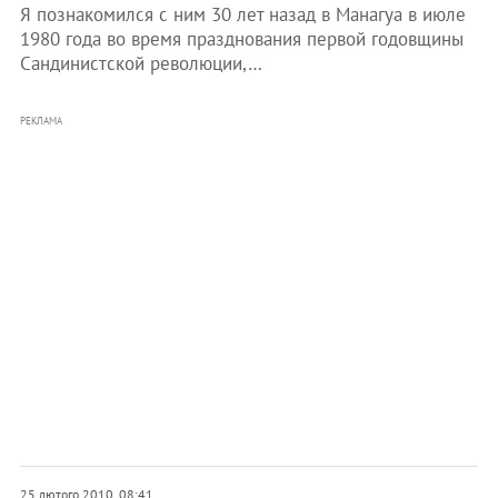
Я познакомился с ним 30 лет назад в Манагуа в июле
1980 года во время празднования первой годовщины
Сандинистской революции,…
РЕКЛАМА
25 лютого 2010, 08:41