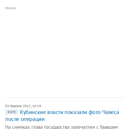
РЕКЛАМА
03 березня 2012, 16:19
Кубинские власти показали фото Чавеса
ФОТО
после операции
На снимках глава государства запечатлен с бывшим