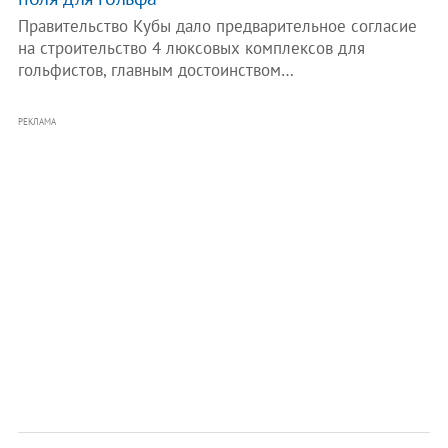
Правительство Кубы дало предварительное согласие
на строительство 4 люксовых комплексов для
гольфистов, главным достоинством…
РЕКЛАМА