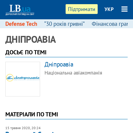
Підтримати
УКР
Defense Tech
“30 років гривні”
Фінансова грамо
ДНІПРОАВІА
ДОСЬЄ ПО ТЕМІ
Дніпроавіа
Національна авіакомпанія
МАТЕРІАЛИ ПО ТЕМІ
15 травня 2020, 20:24