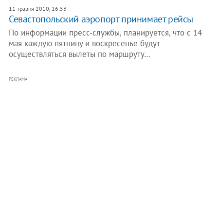
11 травня 2010, 16:53
Севастопольский аэропорт принимает рейсы
По информации пресс-службы, планируется, что с 14
мая каждую пятницу и воскресенье будут
осуществляться вылеты по маршруту…
РЕКЛАМА