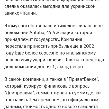
сделка оказалась выгодна для украинской
авиакомпании.
Этому способствовало и тяжелое финансовое
положение Alitalia, 49,9% акций которой
принадлежит государству. Компания
перестала приносить прибыль еще в 2002
году. Еще более серьезно по итальянскому
перевозчику ударил кризис. Так, на конец года
долг компании достиг 1,2 млрд. евро.
В самой компании, а также в "ПриватБанке",
который курирует финансовые вопросы
"Днипроавиа", комментировать сумму сделки
отказались. Тем временем, по официальным
данным, стоимость одного нового самолета