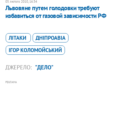
05 лютого 2010, 16:34
Львовяне путем голодовки требуют
избавиться от газовой зависимости РФ
ЛІТАКИ
ДНІПРОАВІА
ІГОР КОЛОМОЙСЬКИЙ
ДЖЕРЕЛО:
"ДЕЛО"
РЕКЛАМА