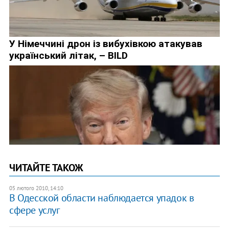
ЧИТАЙТЕ ТАКОЖ
05 лютого 2010, 14:10
В Одесской области наблюдается упадок в
сфере услуг