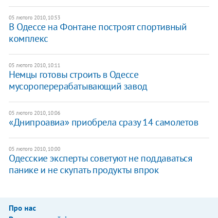
05 лютого 2010, 10:53
В Одессе на Фонтане построят спортивный
комплекс
05 лютого 2010, 10:11
Немцы готовы строить в Одессе
мусороперерабатывающий завод
05 лютого 2010, 10:06
«Днипроавиа» приобрела сразу 14 самолетов
05 лютого 2010, 10:00
Одесские эксперты советуют не поддаваться
панике и не скупать продукты впрок
Про нас