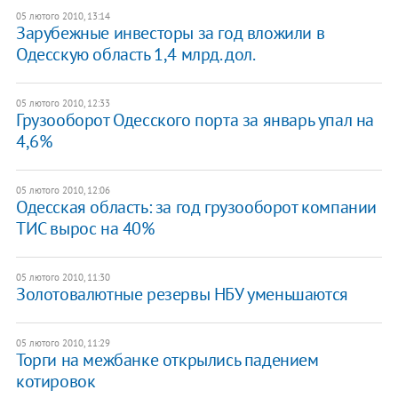
05 лютого 2010, 13:14
Зарубежные инвесторы за год вложили в
Одесскую область 1,4 млрд. дол.
05 лютого 2010, 12:33
Грузооборот Одесского порта за январь упал на
4,6%
05 лютого 2010, 12:06
Одесская область: за год грузооборот компании
ТИС вырос на 40%
05 лютого 2010, 11:30
Золотовалютные резервы НБУ уменьшаются
05 лютого 2010, 11:29
Торги на межбанке открылись падением
котировок