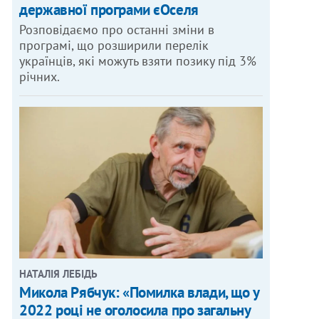
державної програми єОселя
Розповідаємо про останні зміни в
програмі, що розширили перелік
українців, які можуть взяти позику під 3%
річних.
НАТАЛІЯ ЛЕБІДЬ
Микола Рябчук: «Помилка влади, що у
2022 році не оголосила про загальну