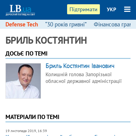
Підтримати
УКР
Defense Tech
“30 років гривні”
Фінансова грамо
БРИЛЬ КОСТЯНТИН
ДОСЬЄ ПО ТЕМІ
Бриль Костянтин Іванович
Колишній голова Запорізької
обласної державної адміністрації
МАТЕРІАЛИ ПО ТЕМІ
19 листопада 2019, 16:39