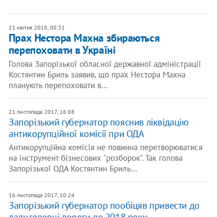
21 квітня 2018, 00:31
Прах Нестора Махна збираються
перепоховати в Україні
Голова Запорізької обласної державної адміністрації
Костянтин Бриль заявив, що прах Нестора Махна
планують перепоховати в…
21 листопада 2017, 16:08
Запорізький губернатор пояснив ліквідацію
антикорупційної комісії при ОДА
Антикорупційна комісія не повинна перетворюватися
на інструмент бізнесових "розборок". Так голова
Запорізької ОДА Костянтин Бриль…
16 листопада 2017, 10:24
Запорізький губернатор пообіцяв привести до