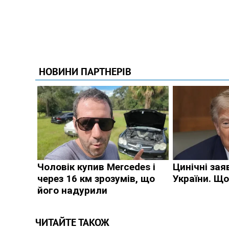
ЧИТАЙТЕ ТАКОЖ