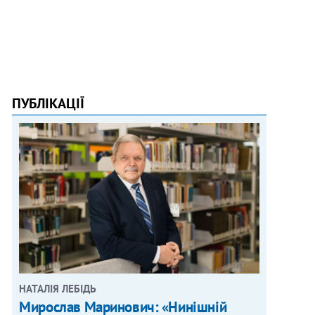
ПУБЛІКАЦІЇ
НАТАЛІЯ ЛЕБІДЬ
Мирослав Маринович: «Нинішній