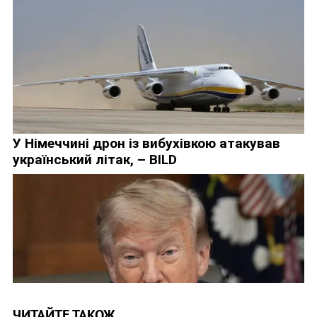
ЧИТАЙТЕ ТАКОЖ