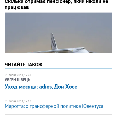
ЧИТАЙТЕ ТАКОЖ
01 липня 2011, 17:28
ЄВГЕН ШВЕЦЬ
Уход месяца: adios, Дон Хосе
01 липня 2011, 17:17
Маротта: о трансферной политике Ювентуса