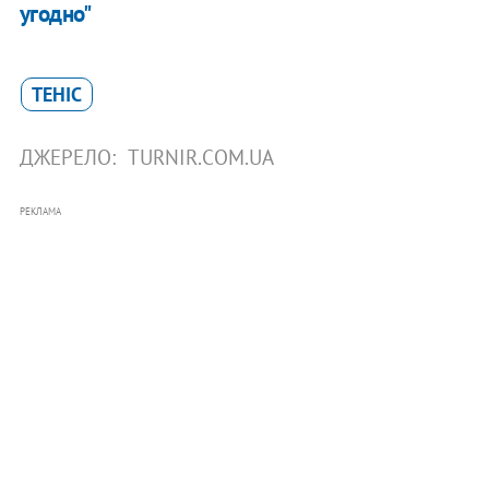
угодно"
ТЕНІС
ДЖЕРЕЛО:
TURNIR.COM.UA
РЕКЛАМА