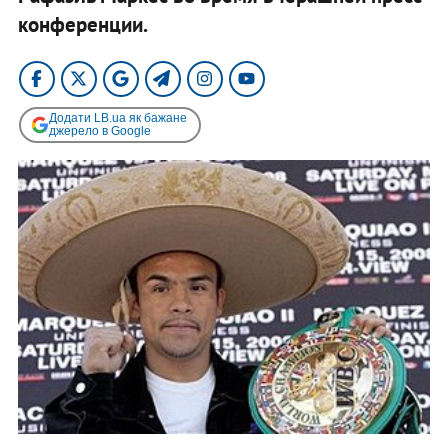
конференции.
Додати LB.ua як бажане
джерело в Google