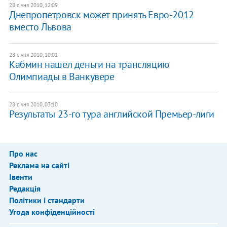
28 січня 2010, 12:09
Днепропетровск может принять Евро-2012
вместо Львова
28 січня 2010, 10:01
Кабмин нашел деньги на трансляцию
Олимпиады в Ванкувере
28 січня 2010, 03:10
Результаты 23-го тура английской Премьер-лиги
Про нас
Реклама на сайті
Івенти
Редакція
Політики і стандарти
Угода конфіденційності