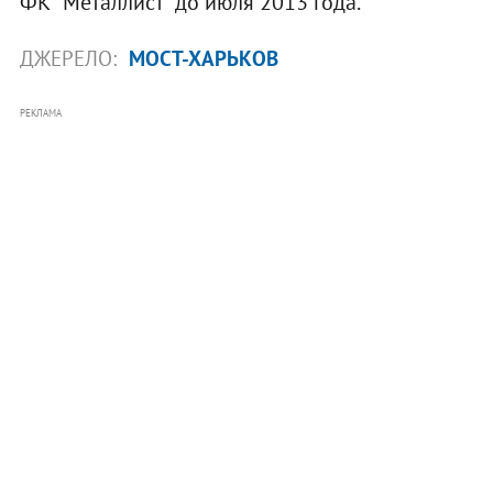
ФК "Металлист" до июля 2013 года.
ДЖЕРЕЛО:
МОСТ-ХАРЬКОВ
РЕКЛАМА