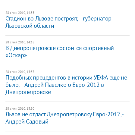
28 січня 2010, 14:35
Стадион во Львове построят, – губернатор
Львовской области
28 січня 2010, 14:18
В Днепропетровске состоится спортивный
«Оскар»
28 січня 2010, 13:37
Подобных прецедентов в истории УЕФА еще не
было, – Андрей Павелко о Евро-2012 в
Днепропетровске
28 січня 2010, 13:30
Львов не отдаст Днепропетровску Евро-2012, -
Андрей Садовый