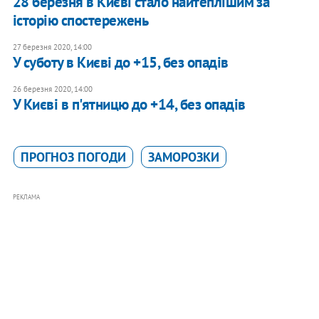
28 березня в Києві стало найтеплішим за
історію спостережень
27 березня 2020, 14:00
У суботу в Києві до +15, без опадів
26 березня 2020, 14:00
У Києві в п'ятницю до +14, без опадів
ПРОГНОЗ ПОГОДИ
ЗАМОРОЗКИ
РЕКЛАМА