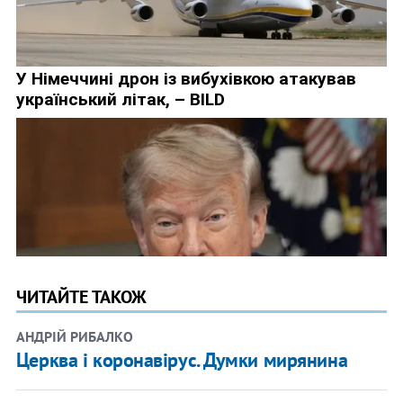
ЧИТАЙТЕ ТАКОЖ
АНДРІЙ РИБАЛКО
Церква і коронавірус. Думки мирянина