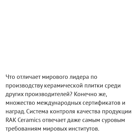
Что отличает мирового лидера по
производству керамической плитки среди
других производителей? Конечно же,
множество международных сертификатов и
наград. Система контроля качества продукции
RAK Ceramics отвечает даже самым суровым
требованиям мировых институтов.