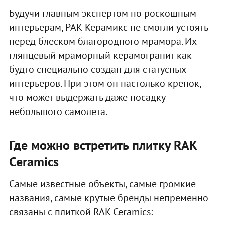
Будучи главным экспертом по роскошным
интерьерам, РАК Керамикс не смогли устоять
перед блеском благородного мрамора. Их
глянцевый мраморный керамогранит как
будто специально создан для статусных
интерьеров. При этом он настолько крепок,
что может выдержать даже посадку
небольшого самолета.
Где можно встретить плитку RAK
Ceramics
Самые известные объекты, самые громкие
названия, самые крутые бренды непременно
связаны с плиткой RAK Ceramics: