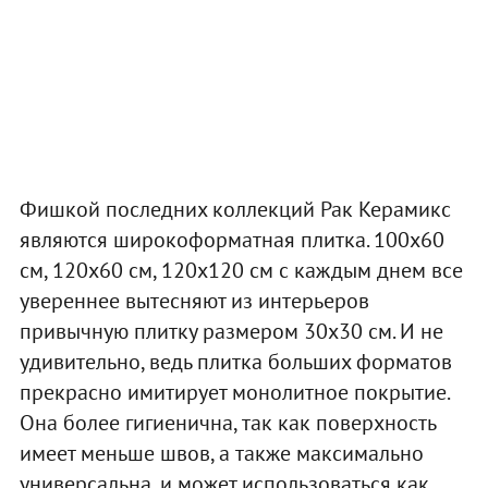
Фишкой последних коллекций Рак Керамикс
являются широкоформатная плитка. 100х60
см, 120х60 см, 120х120 см с каждым днем все
увереннее вытесняют из интерьеров
привычную плитку размером 30х30 см. И не
удивительно, ведь плитка больших форматов
прекрасно имитирует монолитное покрытие.
Она более гигиенична, так как поверхность
имеет меньше швов, а также максимально
универсальна, и может использоваться как