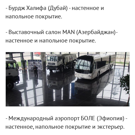
- Бурдж Халифа (Дубай) - настенное и
напольное покрытие.
- Выставочный салон MAN (Азербайджан)-
настенное и напольное покрытие.
- Международный аэропорт БОЛЕ (Эфиопия) -
настенное, напольное покрытие и экстерьер.