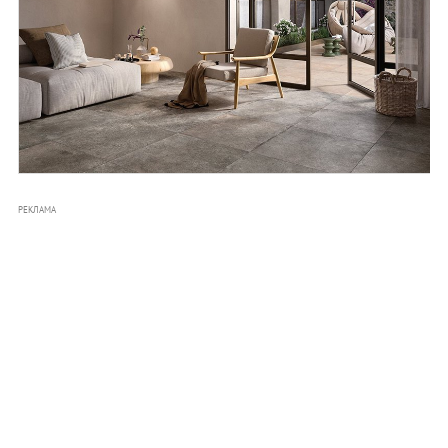
РЕКЛАМА