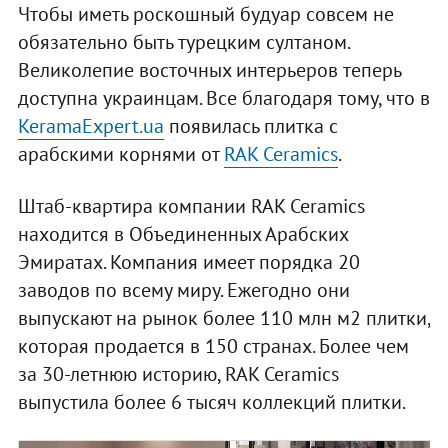
Чтобы иметь роскошный будуар совсем не
обязательно быть турецким султаном.
Великолепие восточных интерьеров теперь
доступна украинцам. Все благодаря тому, что в
KeramaExpert.ua
появилась плитка с
арабскими корнями от
RAK Ceramics
.
Штаб-квартира компании RAK Ceramics
находится в Объединенных Арабских
Эмиратах. Компания имеет порядка 20
заводов по всему миру. Ежегодно они
выпускают на рынок более 110 млн м2 плитки,
которая продается в 150 странах. Более чем
за 30-летнюю историю, RAK Ceramics
выпустила более 6 тысяч коллекций плитки.