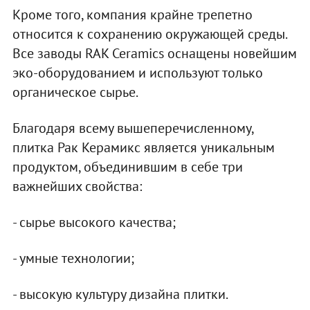
Кроме того, компания крайне трепетно
относится к сохранению окружающей среды.
Все заводы RAK Ceramics оснащены новейшим
эко-оборудованием и используют только
органическое сырье.
Благодаря всему вышеперечисленному,
плитка Рак Керамикс является уникальным
продуктом, объединившим в себе три
важнейших свойства:
- сырье высокого качества;
- умные технологии;
- высокую культуру дизайна плитки.