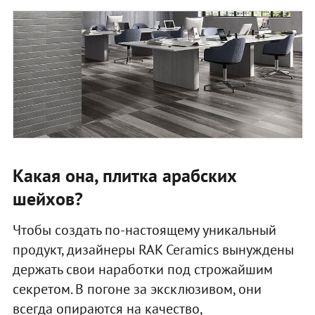
Какая она, плитка арабских
шейхов?
Чтобы создать по-настоящему уникальный
продукт, дизайнеры RAK Ceramics вынуждены
держать свои наработки под строжайшим
секретом. В погоне за эксклюзивом, они
всегда опираются на качество,