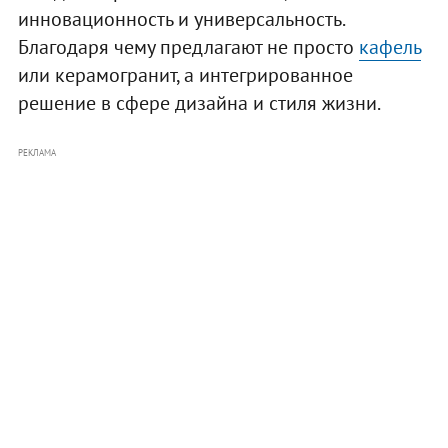
инновационность и универсальность.
Благодаря чему предлагают не просто
кафель
или керамогранит, а интегрированное
решение в сфере дизайна и стиля жизни.
РЕКЛАМА