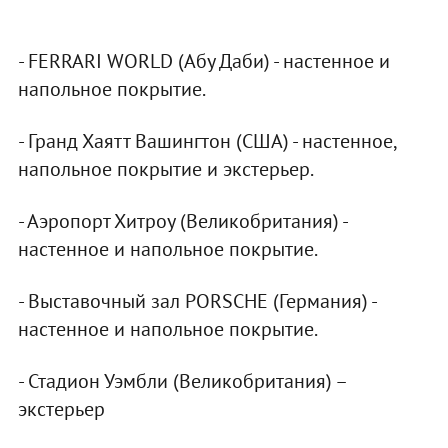
- FERRARI WORLD (Абу Даби) - настенное и
напольное покрытие.
- Гранд Хаятт Вашингтон (США) - настенное,
напольное покрытие и экстерьер.
- Аэропорт Хитроу (Великобритания) -
настенное и напольное покрытие.
- Выставочный зал PORSCHE (Германия) -
настенное и напольное покрытие.
- Стадион Уэмбли (Великобритания) –
экстерьер