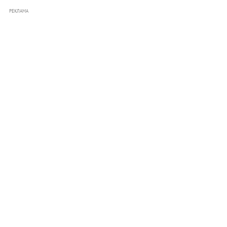
РЕКЛАМА