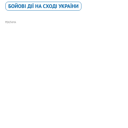
БОЙОВІ ДІЇ НА СХОДІ УКРАЇНИ
РЕКЛАМА