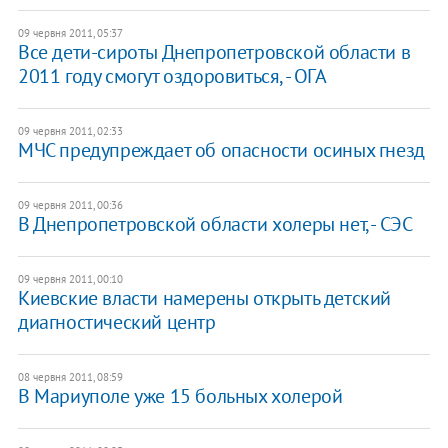
09 червня 2011, 05:37
Все дети-сироты Днепропетровской области в
2011 году смогут оздоровиться, - ОГА
09 червня 2011, 02:33
МЧС предупреждает об опасности осиных гнезд
09 червня 2011, 00:36
В Днепропетровской области холеры нет, - СЭС
09 червня 2011, 00:10
Киевские власти намерены открыть детский
диагностический центр
08 червня 2011, 08:59
В Мариуполе уже 15 больных холерой