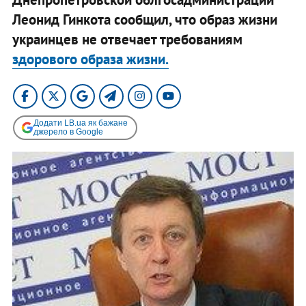
Леонид Гинкота сообщил, что образ жизни
украинцев не отвечает требованиям
здорового образа жизни.
Додати LB.ua як бажане
джерело в Google