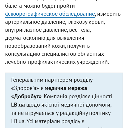
балета можно будет пройти
флюорографическое обследование
, измерить
артериальное давление, глюкозу крови,
внутриглазное давление, вес тела,
дерматоскопию для выявления
новообразований кожи, получить
консультацию специалистов областных
лечебно-профилактических учреждений.
Генеральним партнером розділу
«Здоров'я» є
медична мережа
«Добробут»
. Компанія розділяє цінності
LB.ua
щодо якісної медичної допомоги,
та не втручається у редакційну політику
LB.ua. Усі матеріали розділу є