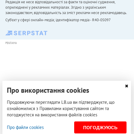
Редакція не несе відповідальності за факти та оціночні судження,
оприлюднені у рекламних матеріалах. Згідно з українським
законодавством, відповідальність за зміст реклами несе рекламодавець.
Cуб'єкт у сфері онлайн-медіа; ідентифікатор медіа - R40-05097
РЕКЛАМА
Про використання cookies
Продовжуючи переглядати LB.ua ви підтверджуєте, що
ознайомилися з Правилами користування сайтом та
погоджуєтеся на використання файлів cookies
Про файли cookies
ПОГОДЖУЮСЬ