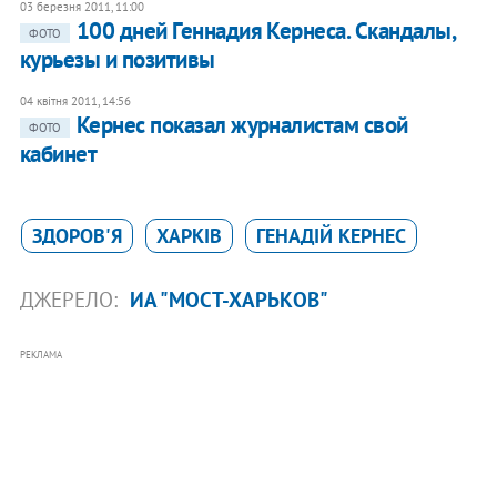
03 березня 2011, 11:00
100 дней Геннадия Кернеса. Скандалы,
ФОТО
курьезы и позитивы
04 квітня 2011, 14:56
Кернес показал журналистам свой
ФОТО
кабинет
ЗДОРОВ'Я
ХАРКІВ
ГЕНАДІЙ КЕРНЕС
ДЖЕРЕЛО:
ИА "МОСТ-ХАРЬКОВ"
РЕКЛАМА