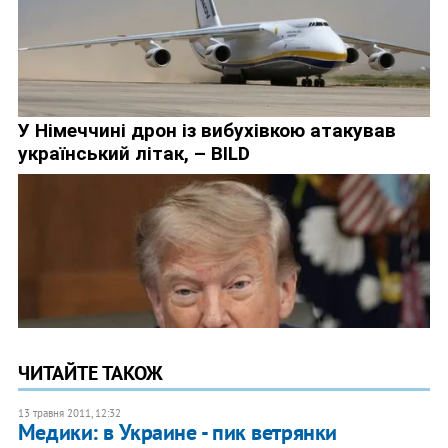
ЧИТАЙТЕ ТАКОЖ
13 травня 2011, 12:32
Медики: в Украине - пик ветрянки