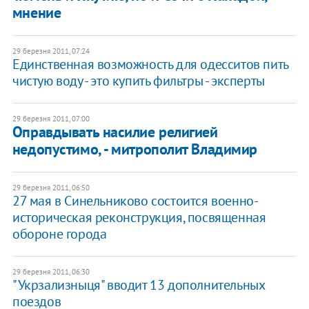
мнение
29 березня 2011, 07:24
Единственная возможность для одесситов пить
чистую воду - это купить фильтры - эксперты
29 березня 2011, 07:00
Оправдывать насилие религией
недопустимо, - митрополит Владимир
29 березня 2011, 06:50
27 мая в Синельниково состоится военно-
историческая реконструкция, посвященная
обороне города
29 березня 2011, 06:30
"Укрзализныця" вводит 13 дополнительных
поездов