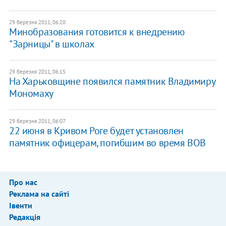
29 березня 2011, 06:20
Минобразования готовится к внедрению
"Зарницы" в школах
29 березня 2011, 06:15
На Харьковщине появился памятник Владимиру
Мономаху
29 березня 2011, 06:07
22 июня в Кривом Роге будет установлен
памятник офицерам, погибшим во время ВОВ
Про нас
Реклама на сайті
Івенти
Редакція