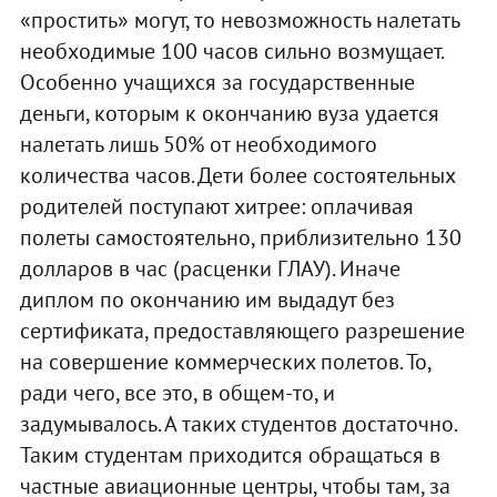
«простить» могут, то невозможность налетать
необходимые 100 часов сильно возмущает.
Особенно учащихся за государственные
деньги, которым к окончанию вуза удается
налетать лишь 50% от необходимого
количества часов. Дети более состоятельных
родителей поступают хитрее: оплачивая
полеты самостоятельно, приблизительно 130
долларов в час (расценки ГЛАУ). Иначе
диплом по окончанию им выдадут без
сертификата, предоставляющего разрешение
на совершение коммерческих полетов. То,
ради чего, все это, в общем-то, и
задумывалось. А таких студентов достаточно.
Таким студентам приходится обращаться в
частные авиационные центры, чтобы там, за