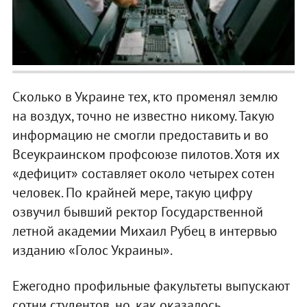
Сколько в Украине тех, кто променял землю
на воздух, точно не известно никому. Такую
информацию не смогли предоставить и во
Всеукраинском профсоюзе пилотов. Хотя их
«дефицит» составляет около четырех сотен
человек. По крайней мере, такую цифру
озвучил бывший ректор Государственной
летной академии Михаил Рубец в интервью
изданию «Голос Украины».
Ежегодно профильные факультеты выпускают
сотни студентов, но, как оказалось,