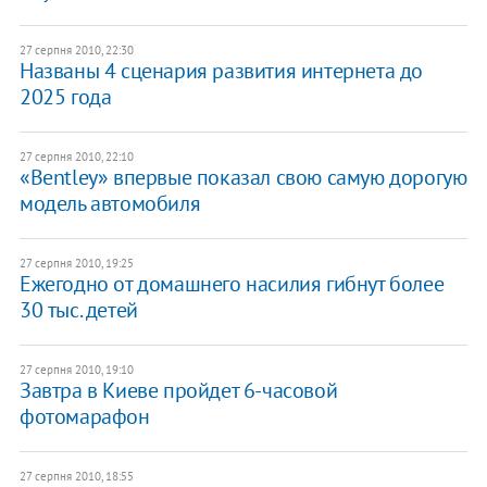
27 серпня 2010, 22:30
Названы 4 сценария развития интернета до
2025 года
27 серпня 2010, 22:10
«Bentley» впервые показал свою самую дорогую
модель автомобиля
27 серпня 2010, 19:25
Ежегодно от домашнего насилия гибнут более
30 тыс. детей
27 серпня 2010, 19:10
Завтра в Киеве пройдет 6-часовой
фотомарафон
27 серпня 2010, 18:55