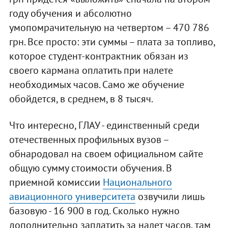
году обучения и абсолютно
умопомрачительную на четвертом – 470 786
грн. Все просто: эти суммы – плата за топливо,
которое студент-контрактник обязан из
своего кармана оплатить при налете
необходимых часов. Само же обучение
обойдется, в среднем, в 8 тысяч.
Что интересно, ГЛАУ - единственный среди
отечественных профильных вузов –
обнародовал на своем официальном сайте
общую сумму стоимости обучения. В
приемной комиссии
Национального
авиационного университета
озвучили лишь
базовую - 16 900 в год. Сколько нужно
дополнительно заплатить за налет часов, там