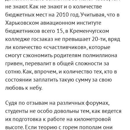
не знают. Как не знают и о количестве
бюджетных мест на 2010 год. Учитывая, что в
Харьковском авиационном институте
бюджетников всего 15, в Кременчугском
колледже госзаказ не превышает 20-ти, вряд
ли количество «счастливчиков», которые
смогут сэкономить родителям полмиллиона
гривен, перевалит в общей сложности за
сотню. Как, впрочем, и количество тех, кто в
состоянии заплатить такую сумму за свою
любовь к небу.
Судя по отзывам на различных форумах,
студенты не особо довольны тем, как ведется
их подготовка к работе на километровой
высоте. Если теорию с горем пополам они