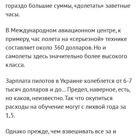
гораздо большие суммы, «долетать» заветные
часы.
В Международном авиационном центре, к
примеру, час полета на «серьезной» технике
составляет около 360 долларов. Но и
самолеты здесь значительно более высокого
класса.
Зарплата пилотов в Украине колеблется от 6-7
тысяч долларов и до… Предел, наверное, есть,
но каков, неизвестно. Так что окупиться
расходы на обучение могут с лихвой года за
1,5.
Однако прежде, чем взвешивать все за и