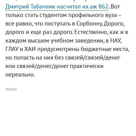
Дмитрий Табачник насчитал их аж 862
. Вот
только стать студентом профильного вуза –
все равно, что поступать в Сорбонну. Дорого,
дорого и еще раз дорого. Естественно, как и в
каждом высшем учебном заведении, в НАУ,
ГЛАУ и ХАИ предусмотрены бюджетные места,
но попасть на них без связей/связей/денег
или связей/денег/денег практически
нереально.
РЕКЛАМА