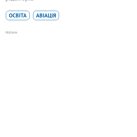
ОСВІТА
АВІАЦІЯ
РЕКЛАМА