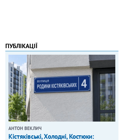
ПУБЛІКАЦІЇ
АНТОН ВЕКЛИЧ
Кістяківські, Холодні, Костюки: