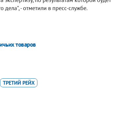
дела", - отметили в пресс-службе.
ичьих товаров
ТРЕТИЙ РЕЙХ