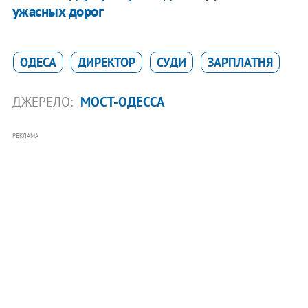
ужасных дорог
ОДЕСА
ДИРЕКТОР
СУДИ
ЗАРПЛАТНЯ
ДЖЕРЕЛО:
МОСТ-ОДЕССА
РЕКЛАМА