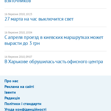
взяточников
16 березня 2010, 10:23
27 марта на час выключится свет
16 березня 2010, 10:04
С апреля проезд в киевских маршрутках может
вырасти до 3 грн
16 березня 2010, 09:07
В Харькове обрушилась часть офисного центра
Про нас
Реклама на сайті
Івенти
Редакція
Політики і стандарти
Угода конфіденційності