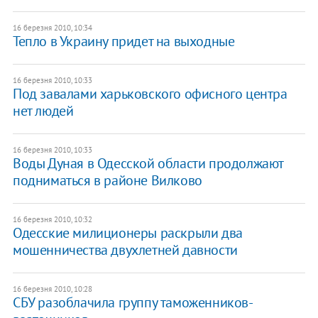
16 березня 2010, 10:34
Тепло в Украину придет на выходные
16 березня 2010, 10:33
Под завалами харьковского офисного центра
нет людей
16 березня 2010, 10:33
Воды Дуная в Одесской области продолжают
подниматься в районе Вилково
16 березня 2010, 10:32
Одесские милиционеры раскрыли два
мошенничества двухлетней давности
16 березня 2010, 10:28
СБУ разоблачила группу таможенников-