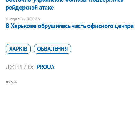
рейдерской атаке
16 березня 2010, 09:07
В Харькове обрушилась часть офисного центра
ХАРКІВ
ОБВАЛЕННЯ
ДЖЕРЕЛО:
PROUA
РЕКЛАМА