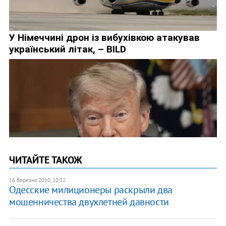
ЧИТАЙТЕ ТАКОЖ
16 березня 2010, 10:32
Одесские милиционеры раскрыли два
мошенничества двухлетней давности