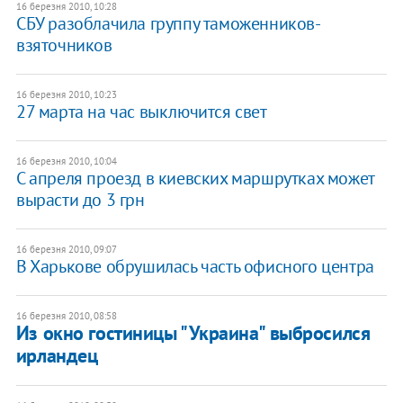
16 березня 2010, 10:28
СБУ разоблачила группу таможенников-
взяточников
16 березня 2010, 10:23
27 марта на час выключится свет
16 березня 2010, 10:04
С апреля проезд в киевских маршрутках может
вырасти до 3 грн
16 березня 2010, 09:07
В Харькове обрушилась часть офисного центра
16 березня 2010, 08:58
Из окно гостиницы "Украина" выбросился
ирландец