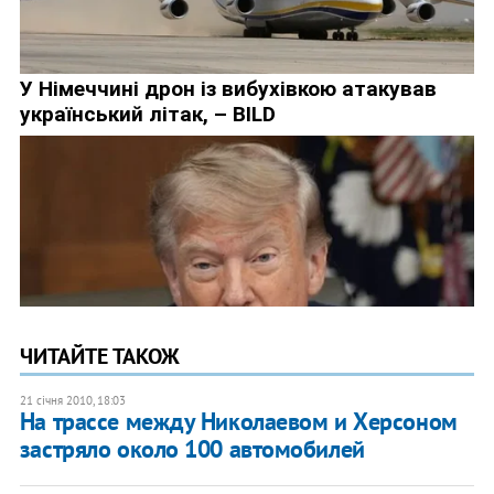
ЧИТАЙТЕ ТАКОЖ
21 січня 2010, 18:03
На трассе между Николаевом и Херсоном
застряло около 100 автомобилей