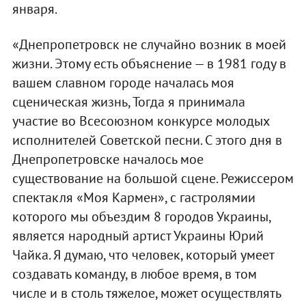
января.
«Днепропетровск не случайно возник в моей
жизни. Этому есть объяснение — в 1981 году в
вашем славном городе началась моя
сценическая жизнь, Тогда я принимала
участие во Всесоюзном конкурсе молодых
исполнителей Советской песни. С этого дня в
Днепропетровске началось мое
существование на большой сцене. Режиссером
спектакля «Моя Кармен», с гастролямии
которого мы объездим 8 городов Украины,
является народный артист Украины Юрий
Чайка. Я думаю, что человек, который умеет
создавать команду, в любое время, в том
числе и в столь тяжелое, может осуществлять