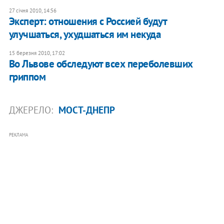
27 січня 2010, 14:56
Эксперт: отношения с Россией будут
улучшаться, ухудшаться им некуда
15 березня 2010, 17:02
Во Львове обследуют всех переболевших
гриппом
ДЖЕРЕЛО:
МОСТ-ДНЕПР
РЕКЛАМА