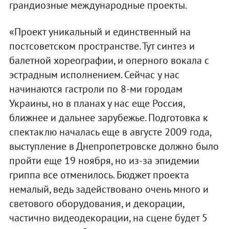
грандиозные международные проекты.
«Проект уникальный и единственный на
постсоветском пространстве. Тут синтез и
балетной хореографии, и оперного вокала с
эстрадным исполнением. Сейчас у нас
начинаются гастроли по 8-ми городам
Украины, но в планах у нас еще Россия,
ближнее и дальнее зарубежье. Подготовка к
спектаклю началась еще в августе 2009 года,
выступление в Днепропетровске должно было
пройти еще 19 ноября, но из-за эпидемии
гриппа все отменилось. Бюджет проекта
немалый, ведь задействовано очень много и
светового оборудования, и декорации,
частично видеодекорации, на сцене будет 5