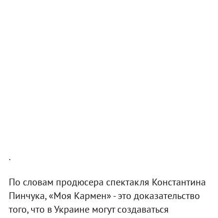
.
По словам продюсера спектакля Константина
Пинчука, «Моя Кармен» - это доказательство
того, что в Украине могут создаваться