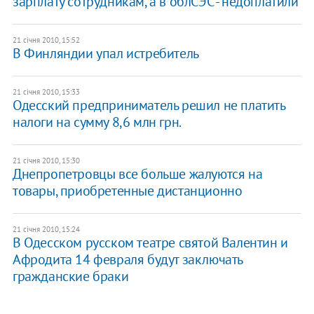
зарплату сотрудникам, а в облСЭС - недоплатили
21 січня 2010, 15:52
В Финляндии упал истребитель
21 січня 2010, 15:33
Одесский предприниматель решил не платить
налоги на сумму 8,6 млн грн.
21 січня 2010, 15:30
Днепропетровцы все больше жалуются на
товары, приобретенные дистанционно
21 січня 2010, 15:24
В Одесском русском театре святой Валентин и
Афродита 14 февраля будут заключать
гражданские браки