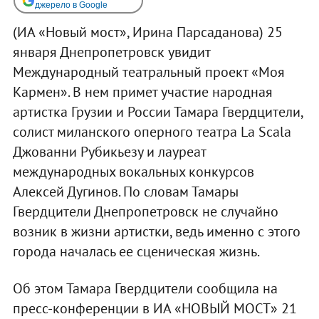
джерело в Google
(ИА «Новый мост», Ирина Парсаданова) 25
января Днепропетровск увидит
Международный театральный проект «Моя
Кармен». В нем примет участие народная
артистка Грузии и России Тамара Гвердцители,
солист миланского оперного театра La Scala
Джованни Рубикьезу и лауреат
международных вокальных конкурсов
Алексей Дугинов. По словам Тамары
Гвердцители Днепропетровск не случайно
возник в жизни артистки, ведь именно с этого
города началась ее сценическая жизнь.
Об этом Тамара Гвердцители сообщила на
пресс-конференции в ИА «НОВЫЙ МОСТ» 21