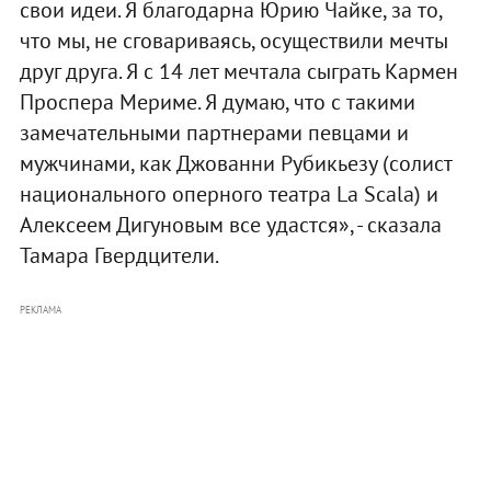
свои идеи. Я благодарна Юрию Чайке, за то,
что мы, не сговариваясь, осуществили мечты
друг друга. Я с 14 лет мечтала сыграть Кармен
Проспера Мериме. Я думаю, что с такими
замечательными партнерами певцами и
мужчинами, как Джованни Рубикьезу (солист
национального оперного театра La Scala) и
Алексеем Дигуновым все удастся», - сказала
Тамара Гвердцители.
РЕКЛАМА