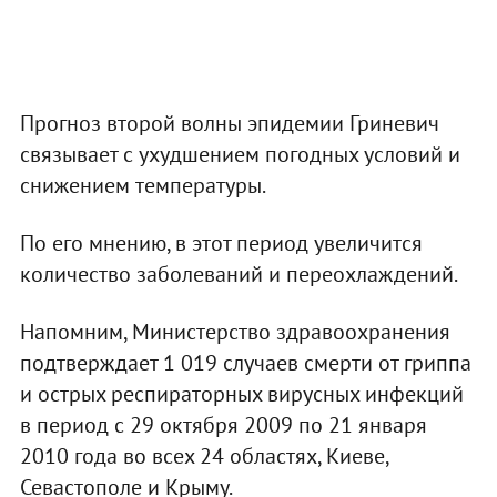
Прогноз второй волны эпидемии Гриневич
связывает с ухудшением погодных условий и
снижением температуры.
По его мнению, в этот период увеличится
количество заболеваний и переохлаждений.
Напомним, Министерство здравоохранения
подтверждает 1 019 случаев смерти от гриппа
и острых респираторных вирусных инфекций
в период с 29 октября 2009 по 21 января
2010 года во всех 24 областях, Киеве,
Севастополе и Крыму.