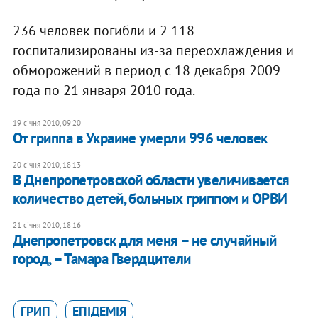
236 человек погибли и 2 118
госпитализированы из-за переохлаждения и
обморожений в период с 18 декабря 2009
года по 21 января 2010 года.
19 січня 2010, 09:20
От гриппа в Украине умерли 996 человек
20 січня 2010, 18:13
В Днепропетровской области увеличивается
количество детей, больных гриппом и ОРВИ
21 січня 2010, 18:16
Днепропетровск для меня – не случайный
город, – Тамара Гвердцители
ГРИП
ЕПІДЕМІЯ