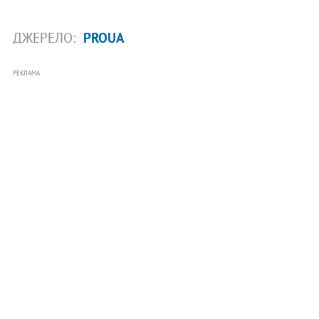
ДЖЕРЕЛО:
PROUA
РЕКЛАМА