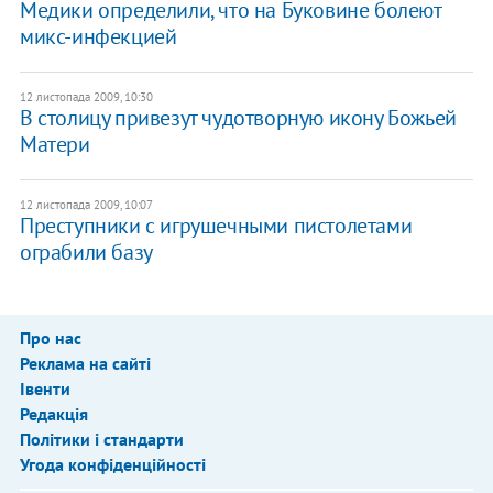
Медики определили, что на Буковине болеют
микс-инфекцией
12 листопада 2009, 10:30
В столицу привезут чудотворную икону Божьей
Матери
12 листопада 2009, 10:07
Преступники с игрушечными пистолетами
ограбили базу
Про нас
Реклама на сайті
Івенти
Редакція
Політики і стандарти
Угода конфіденційності