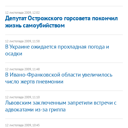
12 листопада 2009, 12:02
Депутат Острожского горсовета покончил
жизнь самоубийством
12 листопада 2009, 11:58
В Украине ожидается прохладная погода и
осадки
12 листопада 2009, 11:48
В Ивано-Франковской области увеличилось
число жертв пневмонии
12 листопада 2009, 11:10
Львовским заключенным запретили встречи с
адвокатами из-за гриппа
12 листопада 2009, 10:45