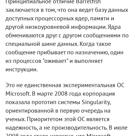
Принципиальное отличие Barrelfish
заключается в том, что она ведет базу данных
доступных процессорных ядер, памяти и
другой низкоуровневой информации. Ядра
обмениваются друг с другом сообщениями по
специальной шине данных. Когда такое
сообщение прибывает по назначению, один
из процессов "оживает" и выполняет
инструкции.
Это не единственная экспериментальная ОС
Microsoft. В марте 2008 года корпорация
показала прототип системы Singularity,
ориентированной в первую очередь на
ученых. Приоритетом этой ОС является
надежность, а не производительность. В июле
2008 года стало известно, что Microsoft