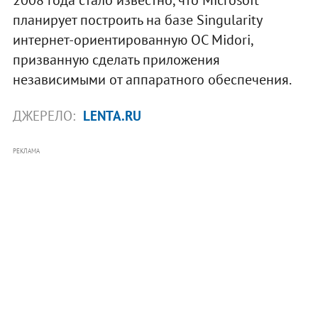
планирует построить на базе Singularity
интернет-ориентированную ОС Midori,
призванную сделать приложения
независимыми от аппаратного обеспечения.
ДЖЕРЕЛО:
LENTA.RU
РЕКЛАМА