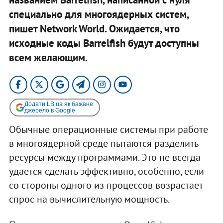
специально для многоядерных систем,
пишет Network World. Ожидается, что
исходные коды Barrelfish будут доступны
всем желающим.
Додати LB.ua як бажане
джерело в Google
Обычные операционные системы при работе
в многоядерной среде пытаются разделить
ресурсы между программами. Это не всегда
удается сделать эффективно, особенно, если
со стороны одного из процессов возрастает
спрос на вычислительную мощность.