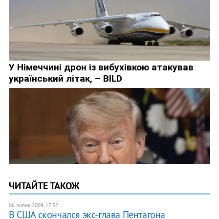
ЧИТАЙТЕ ТАКОЖ
06 липня 2009, 17:32
В США скончался экс-глава Пентагона