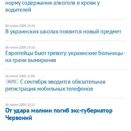
норму содержания алкоголя в крови у
водителей
06 липня 2009, 15:34
В украинских школах появится новый предмет
06 липня 2009, 15:16
Европейцы бьют тревогу: украинские больницы -
на грани вымирания
06 липня 2009, 11:06
С сентября вводится обязательная
ФОТО
регистрация мобильных телефонов
06 липня 2009, 10:21
От удара молнии погиб экс-губернатор
Червоний