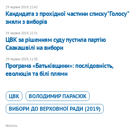
29 червня 2019, 22:42
Кандидата з прохідної частини списку "Голосу"
зняли з виборів
29 червня 2019, 22:31
ЦВК за рішенням суду пустила партію
Саакашвілі на вибори
29 червня 2019, 11:30
Програма «Батьківщини»: послідовність,
еволюція та білі плями
ЦВК
ВОЛОДИМИР ПАРАСЮК
ВИБОРИ ДО ВЕРХОВНОЇ РАДИ (2019)
РЕКЛАМА