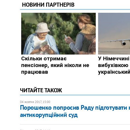
ЧИТАЙТЕ ТАКОЖ
04 жовтня 2017, 15:00
Порошенко попросив Раду підготувати 
антикорупційний суд