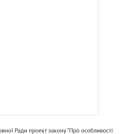
вної Ради проект закону "Про особливості