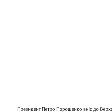
Президент Петро Порошенко вніс до Верхо