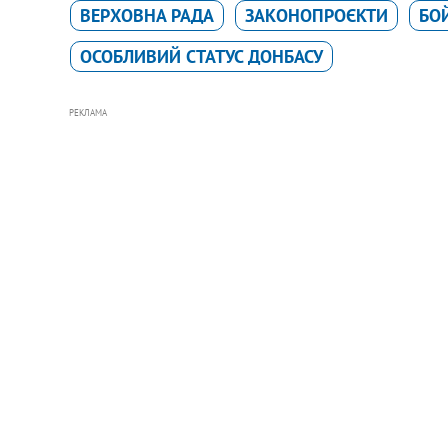
ВЕРХОВНА РАДА
ЗАКОНОПРОЄКТИ
БОЙ
ОСОБЛИВИЙ СТАТУС ДОНБАСУ
РЕКЛАМА