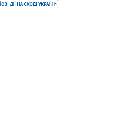
ОВІ ДІЇ НА СХОДІ УКРАЇНИ