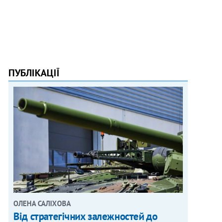
ПУБЛІКАЦІЇ
ОЛЕНА САЛІХОВА
Від стратегічних залежностей до