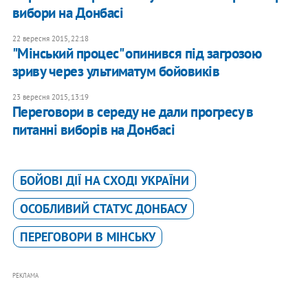
вибори на Донбасі
22 вересня 2015, 22:18
"Мінський процес" опинився під загрозою
зриву через ультиматум бойовиків
23 вересня 2015, 13:19
Переговори в середу не дали прогресу в
питанні виборів на Донбасі
БОЙОВІ ДІЇ НА СХОДІ УКРАЇНИ
ОСОБЛИВИЙ СТАТУС ДОНБАСУ
ПЕРЕГОВОРИ В МІНСЬКУ
РЕКЛАМА