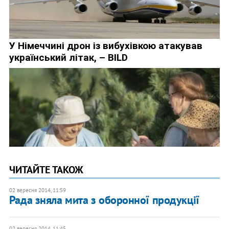
ЧИТАЙТЕ ТАКОЖ
02 вересня 2014, 11:59
Рада зняла мита з оборонної продукції
02 вересня 2014, 11:45