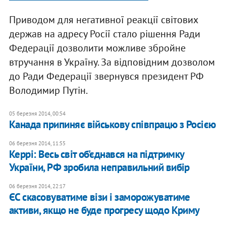
Приводом для негативної реакції світових
держав на адресу Росії стало рішення Ради
Федерації дозволити можливе збройне
втручання в Україну. За відповідним дозволом
до Ради Федерації звернувся президент РФ
Володимир Путін.
05 березня 2014, 00:54
Канада припиняє військову співпрацю з Росією
06 березня 2014, 11:55
Керрі: Весь світ об'єднався на підтримку
України, РФ зробила неправильний вибір
06 березня 2014, 22:17
ЄС скасовуватиме візи і заморожуватиме
активи, якщо не буде прогресу щодо Криму