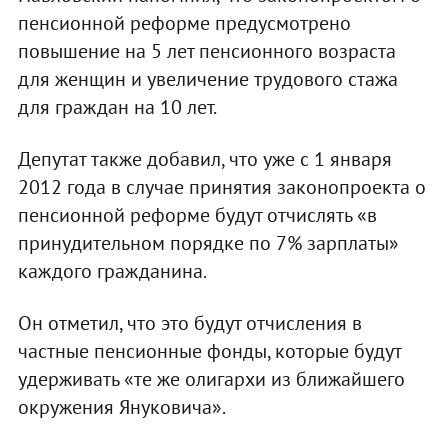
пенсионной реформе предусмотрено
повышение на 5 лет пенсионного возраста
для женщин и увеличение трудового стажа
для граждан на 10 лет.
Депутат также добавил, что уже с 1 января
2012 года в случае принятия законопроекта о
пенсионной реформе будут отчислять «в
принудительном порядке по 7% зарплаты»
каждого гражданина.
Он отметил, что это будут отчисления в
частные пенсионные фонды, которые будут
удерживать «те же олигархи из ближайшего
окружения Януковича».