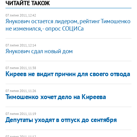
ЧИТАЙТЕ ТАКОЖ
07 липня 2011, 12:42
Янукович остается лидером, рейтинг Тимошенко
не изменился, - опрос СОЦИСа
07 липня 2011, 12:14
Янукович сдал новый дом
07 липня 2011, 11:38
Киреев не видит причин для своего отвода
07 липня 2011, 11:26
Тимошенко хочет дело на Киреева
07 липня 2011, 11:19
Депутаты уходят в отпуск до сентября
07 липня 2011, 11:12