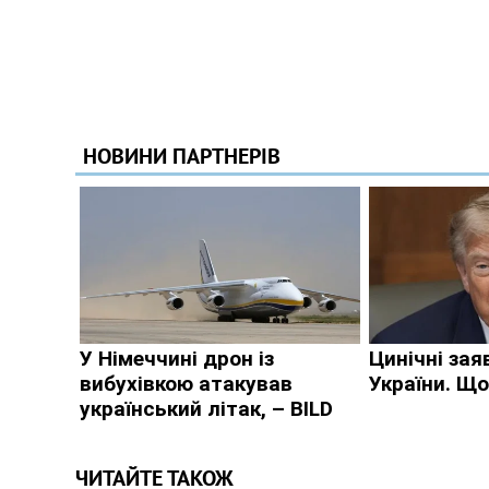
ЧИТАЙТЕ ТАКОЖ