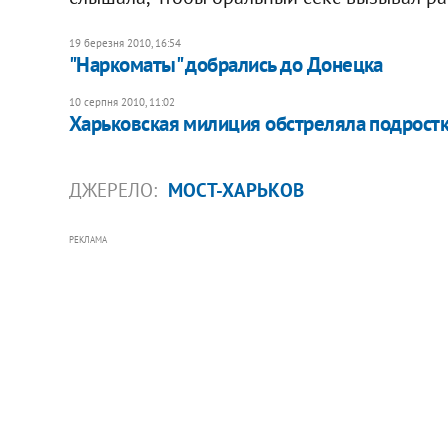
19 березня 2010, 16:54
"Наркоматы" добрались до Донецка
10 серпня 2010, 11:02
Харьковская милиция обстреляла подрост
ДЖЕРЕЛО:
МОСТ-ХАРЬКОВ
РЕКЛАМА