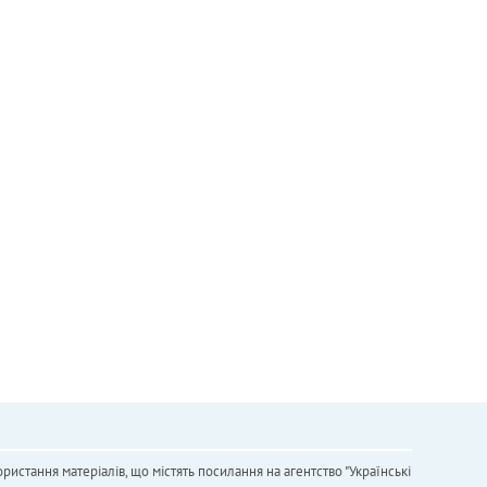
ристання матеріалів, що містять посилання на агентство "Українськi