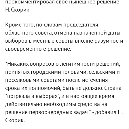
прокомментировал свое нынешнее решение
Н. Скорик.
Кроме того, по словам председателя
областного совета, отмена назначенной даты
выборов в местные советы вполне разумное и
своевременно е решение.
"Никаких вопросов о легитимности решений,
принятых городскими головами, сельскими и
поселковыми советами после истечения
срока их полномочий, быть не должно. Страна
"погрязла в выборах", и в настоящее время
действительно необходимы средства на
решение первоочередных задач ", - добавил Н.
Скорик.