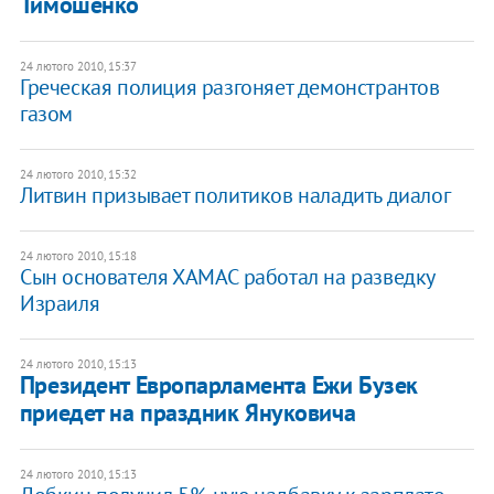
Тимошенко
24 лютого 2010, 15:37
Греческая полиция разгоняет демонстрантов
газом
24 лютого 2010, 15:32
Литвин призывает политиков наладить диалог
24 лютого 2010, 15:18
Сын основателя ХАМАС работал на разведку
Израиля
24 лютого 2010, 15:13
Президент Европарламента Ежи Бузек
приедет на праздник Януковича
24 лютого 2010, 15:13