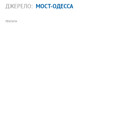
ДЖЕРЕЛО:
МОСТ-ОДЕССА
РЕКЛАМА