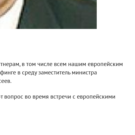
тнерам, в том числе всем нашим европейским
рифинге в среду заместитель министра
еев.
от вопрос во время встречи с европейскими