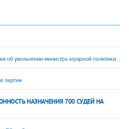
ния об увольнении министра аграрной политики
ие партии
ОННОСТЬ НАЗНАЧЕНИЯ 700 СУДЕЙ НА