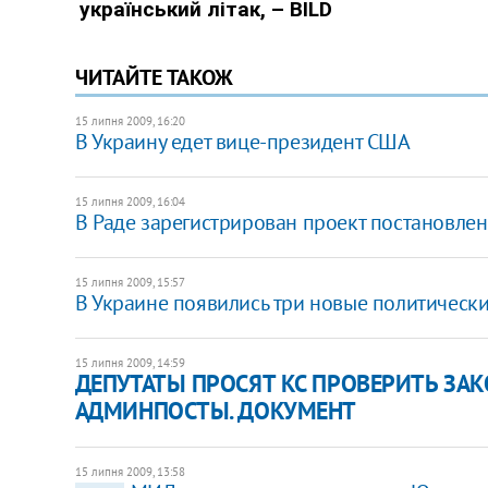
ЧИТАЙТЕ ТАКОЖ
15 липня 2009, 16:20
В Украину едет вице-президент США
15 липня 2009, 16:04
В Раде зарегистрирован проект постановле
15 липня 2009, 15:57
В Украине появились три новые политическ
15 липня 2009, 14:59
ДЕПУТАТЫ ПРОСЯТ КС ПРОВЕРИТЬ ЗАК
АДМИНПОСТЫ. ДОКУМЕНТ
15 липня 2009, 13:58