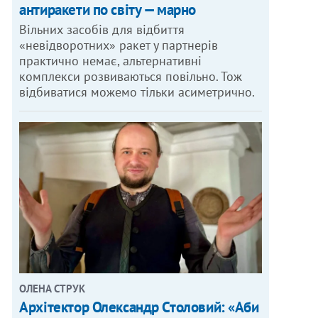
антиракети по світу — марно
Вільних засобів для відбиття
«невідворотних» ракет у партнерів
практично немає, альтернативні
комплекси розвиваються повільно. Тож
відбиватися можемо тільки асиметрично.
ОЛЕНА СТРУК
Архітектор Олександр Столовий: «Аби