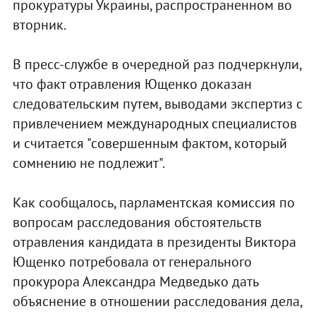
прокуратуры Украины, распространенном во
вторник.
В пресс-службе в очередной раз подчеркнули,
что факт отравления Ющенко доказан
следовательским путем, выводами экспертиз с
привлечением международных специалистов
и считается "совершенным фактом, который
сомнению не подлежит".
Как сообщалось, парламентская комиссия по
вопросам расследования обстоятельств
отравления кандидата в президенты Виктора
Ющенко потребовала от генерального
прокурора Александра Медведько дать
объяснение в отношении расследования дела,