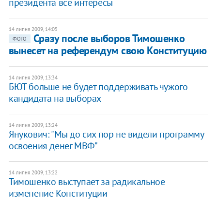
президента все интересы
14 липня 2009, 14:05
Сразу после выборов Тимошенко
ФОТО
вынесет на референдум свою Конституцию
14 липня 2009, 13:34
БЮТ больше не будет поддерживать чужого
кандидата на выборах
14 липня 2009, 13:24
Янукович: "Мы до сих пор не видели программу
освоения денег МВФ"
14 липня 2009, 13:22
Тимошенко выступает за радикальное
изменение Конституции