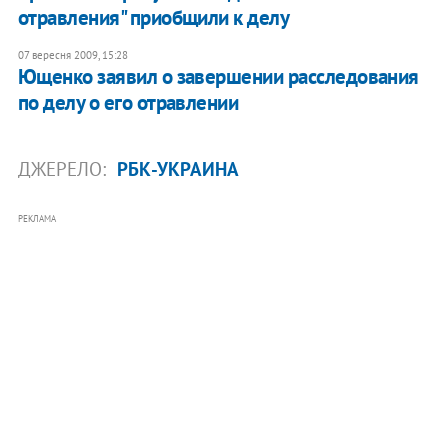
отравления" приобщили к делу
07 вересня 2009, 15:28
Ющенко заявил о завершении расследования
по делу о его отравлении
ДЖЕРЕЛО:
РБК-УКРАИНА
РЕКЛАМА