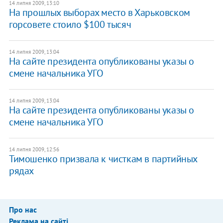
14 липня 2009, 13:10
На прошлых выборах место в Харьковском
горсовете стоило $100 тысяч
14 липня 2009, 13:04
На сайте президента опубликованы указы о
смене начальника УГО
14 липня 2009, 13:04
На сайте президента опубликованы указы о
смене начальника УГО
14 липня 2009, 12:56
Тимошенко призвала к чисткам в партийных
рядах
Про нас
Реклама на сайті