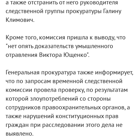
а также отстранить от него руководителя
следственной группы прокуратуры Галину
Климович.
Кроме того, комиссия пришла к выводу, что
"нет опять доказательств умышленного
отравления Виктора Ющенко".
Генеральная прокуратура также информирует,
что по запросам временной следственной
комиссии провела проверку, по результатам
которой злоупотреблений со стороны
сотрудников правоохранительных органов, а
также нарушений конституционных прав
граждан при расследовании этого дела не
выявлено.