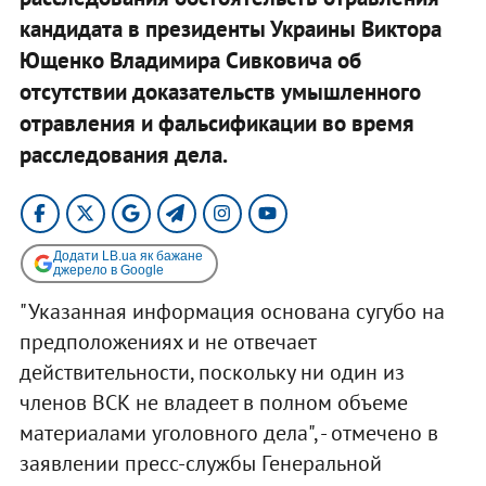
кандидата в президенты Украины Виктора
Ющенко Владимира Сивковича об
отсутствии доказательств умышленного
отравления и фальсификации во время
расследования дела.
Додати LB.ua як бажане
джерело в Google
"Указанная информация основана сугубо на
предположениях и не отвечает
действительности, поскольку ни один из
членов ВСК не владеет в полном объеме
материалами уголовного дела", - отмечено в
заявлении пресс-службы Генеральной