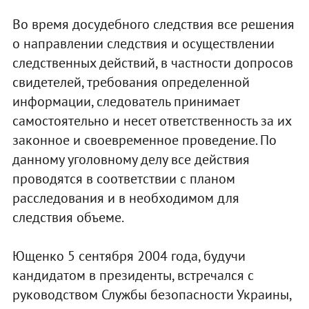
Во время досудебного следствия все решения
о направлении следствия и осуществлении
следственных действий, в частности допросов
свидетелей, требования определенной
информации, следователь принимает
самостоятельно и несет ответственность за их
законное и своевременное проведение. По
данному уголовному делу все действия
проводятся в соответствии с планом
расследования и в необходимом для
следствия объеме.
Ющенко 5 сентября 2004 года, будучи
кандидатом в президенты, встречался с
руководством Службы безопасности Украины,