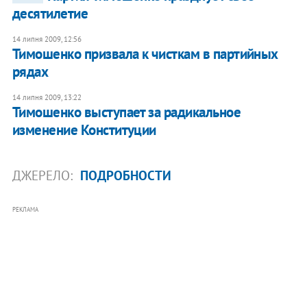
десятилетие
14 липня 2009, 12:56
Тимошенко призвала к чисткам в партийных
рядах
14 липня 2009, 13:22
Тимошенко выступает за радикальное
изменение Конституции
ДЖЕРЕЛО:
ПОДРОБНОСТИ
РЕКЛАМА