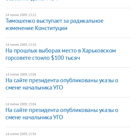
14 липня 2009, 13:22
Тимошенко выступает за радикальное
изменение Конституции
14 липня 2009, 13:10
На прошлых выборах место в Харьковском
горсовете стоило $100 тысяч
14 липня 2009, 13:04
На сайте президента опубликованы указы о
смене начальника УГО
14 липня 2009, 13:04
На сайте президента опубликованы указы о
смене начальника УГО
14 липня 2009, 12:56